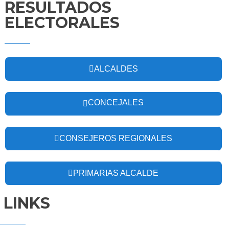
RESULTADOS
ELECTORALES
ALCALDES
CONCEJALES
CONSEJEROS REGIONALES
PRIMARIAS ALCALDE
LINKS