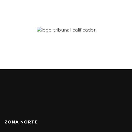
ZONA NORTE