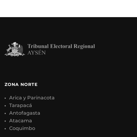
ZONA NORTE
Arica y Parinacota
Tarapacá
Antofagasta
Atacama
Coquimbo